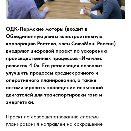
ОДК-Пермские моторы (входит в
Объединенную двигателестроительную
корпорацию Ростеха, член СоюзМаш России)
внедряют цифровой проект по ускорению
производственных процессов «Импульс
развития 4.0». Его реализация позволит
улучшить процессы среднесрочного и
оперативного планирования, а также
оптимизировать проведение испытаний
двигателей для транспортировки газа и
энергетики.
Проект по совершенствованию системы
планирования направлен на сокращение