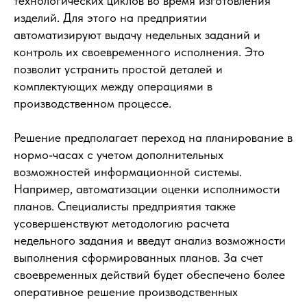
технологических циклов во время изготовления
изделий. Для этого на предприятии
автоматизируют выдачу недельных заданий и
контроль их своевременного исполнения. Это
позволит устранить простой деталей и
комплектующих между операциями в
производственном процессе.
Решение предполагает переход на планирование в
нормо‑часах с учетом дополнительных
возможностей информационной системы.
Например, автоматизации оценки исполнимости
планов. Специалисты предприятия также
усовершенствуют методологию расчета
недельного задания и введут анализ возможности
выполнения сформированных планов. За счет
своевременных действий будет обеспечено более
оперативное решение производственных