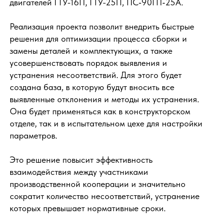
двигателей ГТУ-16П, ГТУ-25П, ПС‑90ГП‑25А.
Реализация проекта позволит внедрить быстрые
решения для оптимизации процесса сборки и
замены деталей и комплектующих, а также
усовершенствовать порядок выявления и
устранения несоответствий. Для этого будет
создана база, в которую будут вносить все
выявленные отклонения и методы их устранения.
Она будет применяться как в конструкторском
отделе, так и в испытательном цехе для настройки
параметров.
Это решение повысит эффективность
взаимодействия между участниками
производственной кооперации и значительно
сократит количество несоответствий, устранение
которых превышает нормативные сроки.