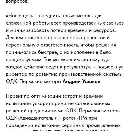
вопросов.
«Наша цель – внедрить новые методы для
слаженной работы всех производственных звеньев
и минимизировать потери времени и ресурсов.
Делаем ставку на прозрачность процессов и
персональную ответственность, чтобы решения
принимались быстрее, а их исполнение было
предсказуемым. Так мы укрепим систему, где
каждое действие ведет к результату», – подчеркнул
директор по развитию производственной системы
ОДК-Пермские моторы
Андрей Ушаков
.
Проект по оптимизации затрат и времени
испытаний ускорит принятие согласованных
решений предприятиями ОДК-Пермские моторы,
ОДК-Авиадвигатель и Протон-ПМ при
проведении испытаний серийных промышленных