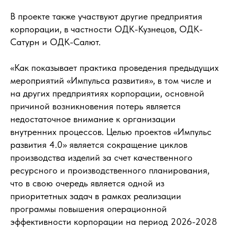
В проекте также участвуют другие предприятия
корпорации, в частности ОДК-Кузнецов, ОДК-
Сатурн и ОДК-Салют.
«Как показывает практика проведения предыдущих
мероприятий «Импульса развития», в том числе и
на других предприятиях корпорации, основной
причиной возникновения потерь является
недостаточное внимание к организации
внутренних процессов. Целью проектов «Импульс
развития 4.0» является сокращение циклов
производства изделий за счет качественного
ресурсного и производственного планирования,
что в свою очередь является одной из
приоритетных задач в рамках реализации
программы повышения операционной
эффективности корпорации на период 2026-2028