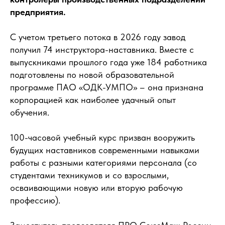
предприятия.
С учетом третьего потока в 2026 году завод
получил 74 инструктора-наставника. Вместе с
выпускниками прошлого года уже 184 работника
подготовлены по новой образовательной
программе ПАО «ОДК-УМПО» – она признана
корпорацией как наиболее удачный опыт
обучения.
100-часовой учебный курс призван вооружить
будущих наставников современными навыками
работы с разными категориями персонала (со
студентами техникумов и со взрослыми,
осваивающими новую или вторую рабочую
профессию).