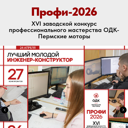
Профи-2026
XVI заводской конкурс
профессионального мастерства ОДК-
Пермские моторы